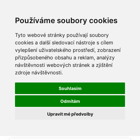
Používáme soubory cookies
Tyto webové stránky používají soubory
cookies a další sledovací nástroje s cílem
vylepšení uživatelského prostředí, zobrazení
přizpůsobeného obsahu a reklam, analýzy
návštěvnosti webových stránek a zjištění
zdroje návštěvnosti.
Souhlasím
Odmítám
Upravit mé předvolby