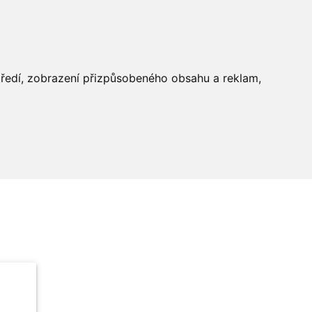
středí, zobrazení přizpůsobeného obsahu a reklam,