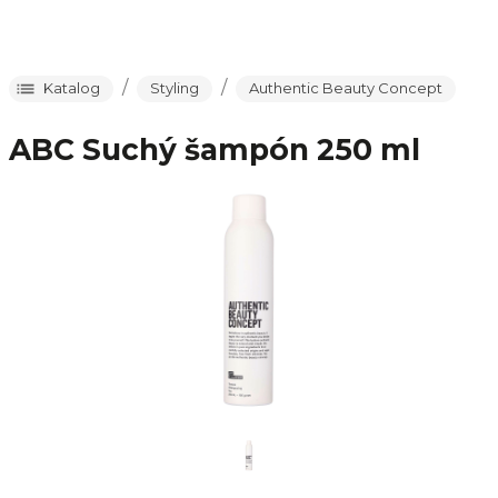
/
/
Katalog
Styling
Authentic Beauty Concept
ABC Suchý šampón 250 ml