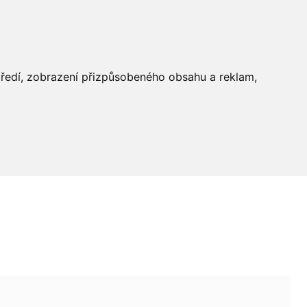
středí, zobrazení přizpůsobeného obsahu a reklam,