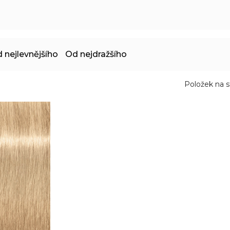
 nejlevnějšího
Od nejdražšího
Položek na s