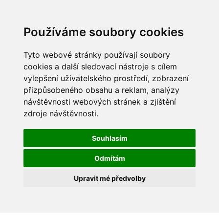
Používáme soubory cookies
Tyto webové stránky používají soubory
cookies a další sledovací nástroje s cílem
vylepšení uživatelského prostředí, zobrazení
přizpůsobeného obsahu a reklam, analýzy
návštěvnosti webových stránek a zjištění
zdroje návštěvnosti.
Souhlasím
Odmítám
Upravit mé předvolby