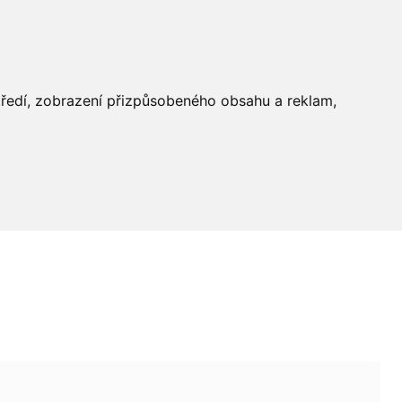
středí, zobrazení přizpůsobeného obsahu a reklam,