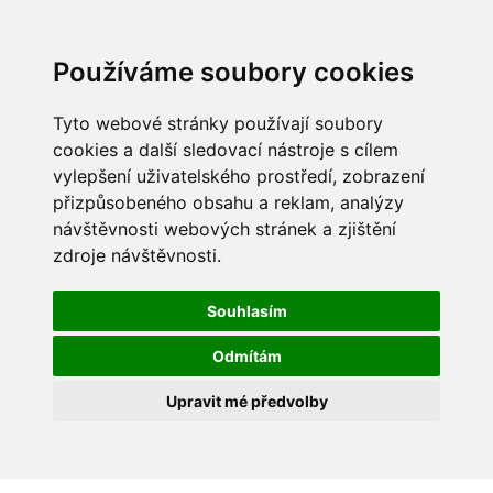
Používáme soubory cookies
Tyto webové stránky používají soubory
cookies a další sledovací nástroje s cílem
vylepšení uživatelského prostředí, zobrazení
přizpůsobeného obsahu a reklam, analýzy
návštěvnosti webových stránek a zjištění
zdroje návštěvnosti.
Souhlasím
Odmítám
Upravit mé předvolby