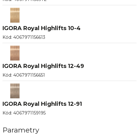
IGORA Royal Highlifts 10-4
Kód
:
4067971156613
IGORA Royal Highlifts 12-49
Kód
:
4067971156651
IGORA Royal Highlifts 12-91
Kód
:
4067971159195
Parametry