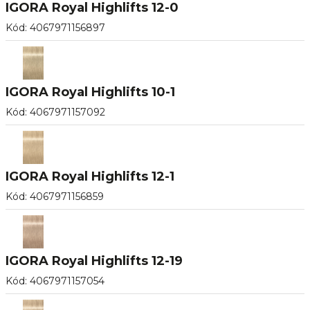
IGORA Royal Highlifts 12-0
Kód
:
4067971156897
IGORA Royal Highlifts 10-1
Kód
:
4067971157092
IGORA Royal Highlifts 12-1
Kód
:
4067971156859
IGORA Royal Highlifts 12-19
Kód
:
4067971157054