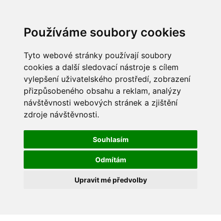
Používáme soubory cookies
Tyto webové stránky používají soubory
cookies a další sledovací nástroje s cílem
vylepšení uživatelského prostředí, zobrazení
přizpůsobeného obsahu a reklam, analýzy
návštěvnosti webových stránek a zjištění
zdroje návštěvnosti.
Souhlasím
Odmítám
Upravit mé předvolby