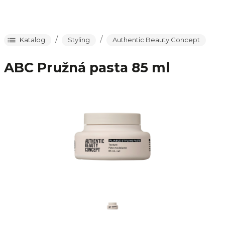
/
/
Katalog
Styling
Authentic Beauty Concept
ABC Pružná pasta 85 ml