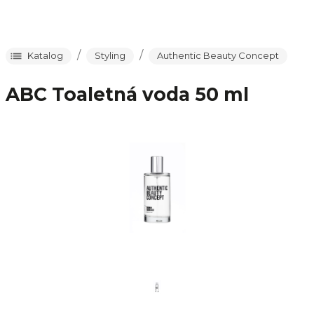
/
/
Katalog
Styling
Authentic Beauty Concept
ABC Toaletná voda 50 ml