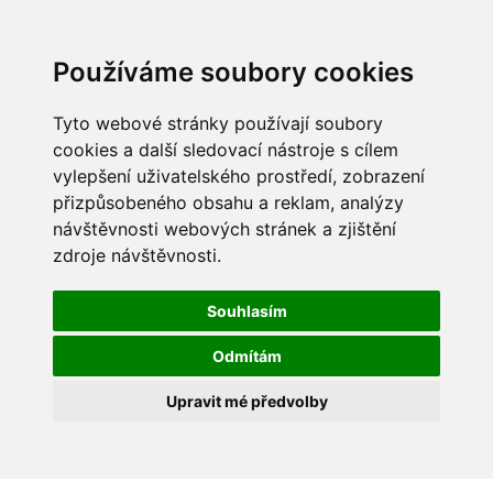
Používáme soubory cookies
Tyto webové stránky používají soubory
cookies a další sledovací nástroje s cílem
vylepšení uživatelského prostředí, zobrazení
přizpůsobeného obsahu a reklam, analýzy
návštěvnosti webových stránek a zjištění
zdroje návštěvnosti.
Souhlasím
Odmítám
Upravit mé předvolby