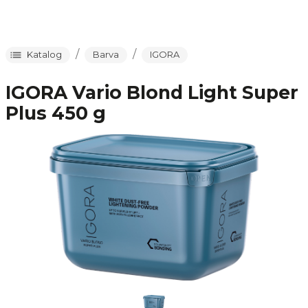
/
/
Katalog
Barva
IGORA
IGORA Vario Blond Light Super
Plus 450 g