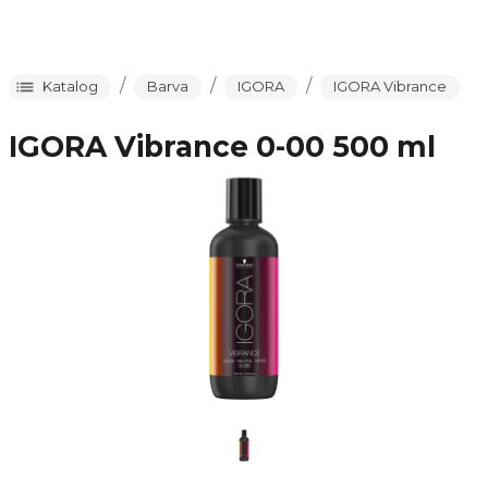
/
/
/
Katalog
Barva
IGORA
IGORA Vibrance
IGORA Vibrance 0-00 500 ml