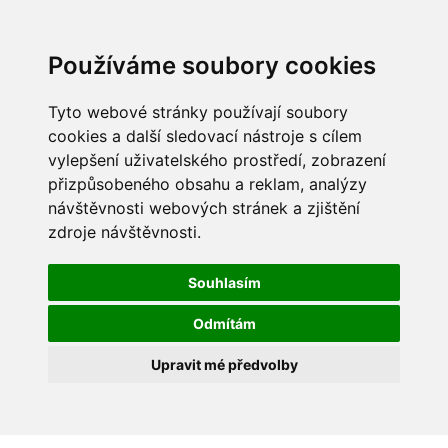
Používáme soubory cookies
Tyto webové stránky používají soubory
cookies a další sledovací nástroje s cílem
vylepšení uživatelského prostředí, zobrazení
přizpůsobeného obsahu a reklam, analýzy
návštěvnosti webových stránek a zjištění
zdroje návštěvnosti.
Souhlasím
Odmítám
Upravit mé předvolby