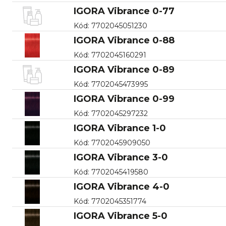
IGORA Vibrance 0-77
Kód
:
7702045051230
IGORA Vibrance 0-88
Kód
:
7702045160291
IGORA Vibrance 0-89
Kód
:
7702045473995
IGORA Vibrance 0-99
Kód
:
7702045297232
IGORA Vibrance 1-0
Kód
:
7702045909050
IGORA Vibrance 3-0
Kód
:
7702045419580
IGORA Vibrance 4-0
Kód
:
7702045351774
IGORA Vibrance 5-0