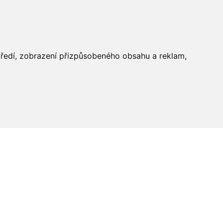
středí, zobrazení přizpůsobeného obsahu a reklam,